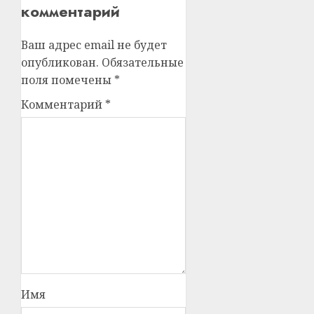
комментарий
Ваш адрес email не будет
опубликован.
Обязательные
поля помечены
*
Комментарий
*
Имя