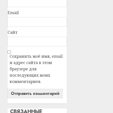
Email
Сайт
Сохранить моё имя, email
и адрес сайта в этом
браузере для
последующих моих
комментариев.
СВЯЗАННЫЕ