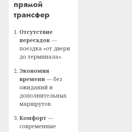
прямой
трансфер
Отсутствие
пересадок
—
поездка «от двери
до терминала».
Экономия
времени
— без
ожиданий и
дополнительных
маршрутов.
Комфорт
—
современные