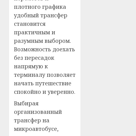
плотного графика
удобный трансфер
становится
практичным и
разумным выбором.
Возможность доехать
без пересадок
напрямую к
терминалу позволяет
начать путешествие
спокойно и уверенно.
Выбирая
организованный
трансфер на
микроавтобусе,