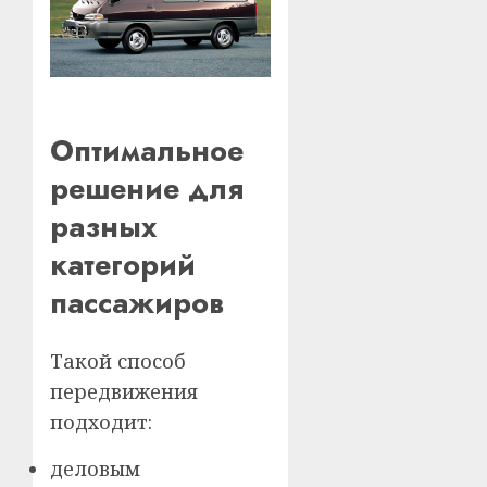
Оптимальное
решение для
разных
категорий
пассажиров
Такой способ
передвижения
подходит:
деловым