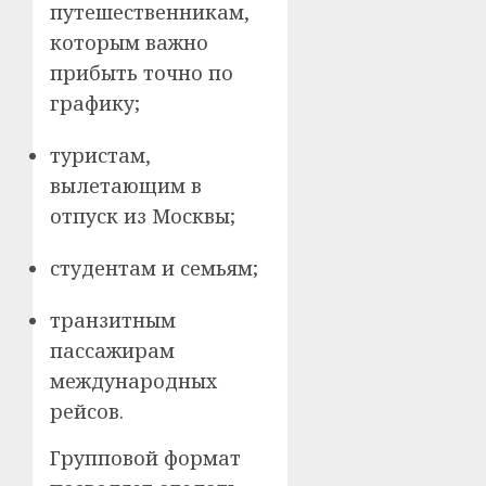
путешественникам,
которым важно
прибыть точно по
графику;
туристам,
вылетающим в
отпуск из Москвы;
студентам и семьям;
транзитным
пассажирам
международных
рейсов.
Групповой формат