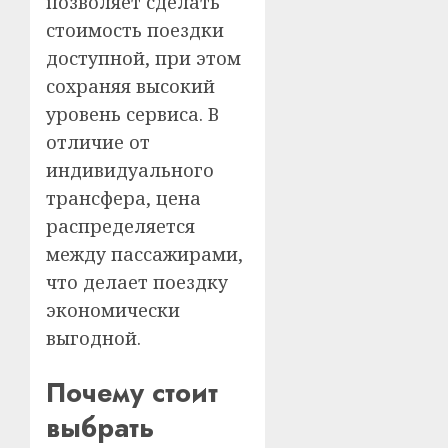
позволяет сделать
стоимость поездки
доступной, при этом
сохраняя высокий
уровень сервиса. В
отличие от
индивидуального
трансфера, цена
распределяется
между пассажирами,
что делает поездку
экономически
выгодной.
Почему стоит
выбрать