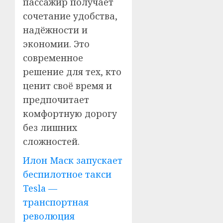
пассажир получает
сочетание удобства,
надёжности и
экономии. Это
современное
решение для тех, кто
ценит своё время и
предпочитает
комфортную дорогу
без лишних
сложностей.
Илон Маск запускает
беспилотное такси
Tesla —
транспортная
революция