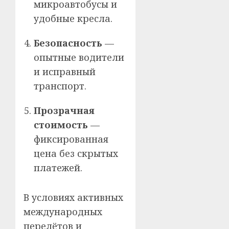
микроавтобусы и
удобные кресла.
Безопасность
—
опытные водители
и исправный
транспорт.
Прозрачная
стоимость
—
фиксированная
цена без скрытых
платежей.
В условиях активных
международных
перелётов и