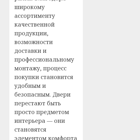
широкому
ассортименту
качественной
продукции,
возможности
доставки и
профессиональному
монтажу, процесс
покупки становится
удобным и
безопасным. Двери
перестают быть
просто предметом
интерьера — они
становятся
элементом комфорта