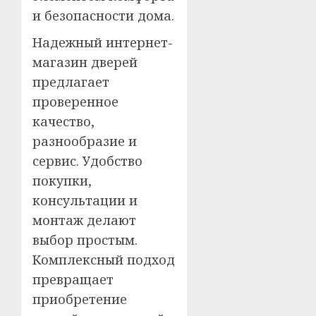
и безопасности дома.
Надежный интернет-
магазин дверей
предлагает
проверенное
качество,
разнообразие и
сервис. Удобство
покупки,
консультации и
монтаж делают
выбор простым.
Комплексный подход
превращает
приобретение