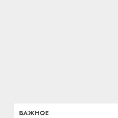
ВАЖНОЕ