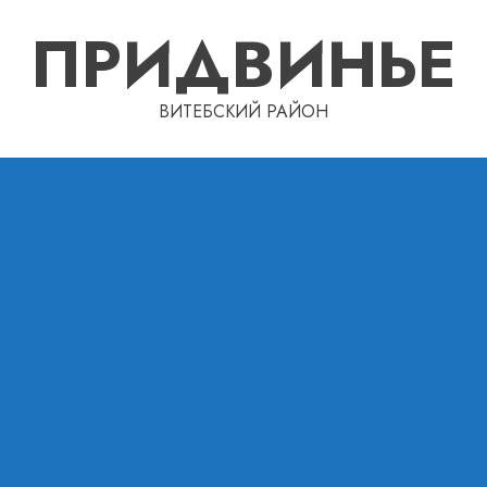
ПРИДВИНЬЕ
ВИТЕБСКИЙ РАЙОН