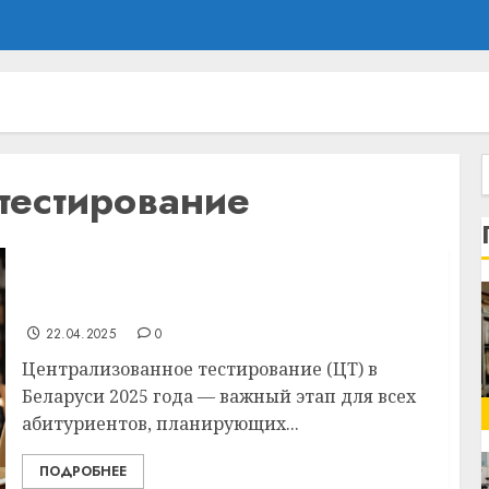
тестирование
ЦТ в Беларуси: сроки, регистрация,
рекомендации для абитуриентов
22.04.2025
0
Централизованное тестирование (ЦТ) в
Беларуси 2025 года — важный этап для всех
абитуриентов, планирующих...
ПОДРОБНЕЕ