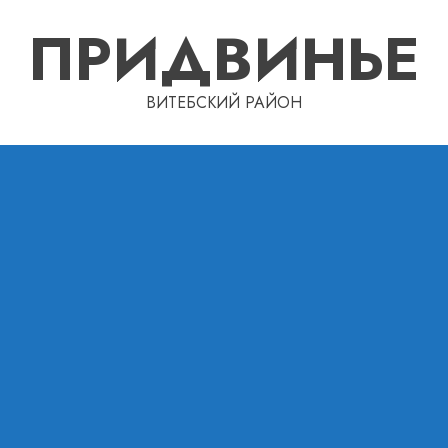
ПРИДВИНЬЕ
ВИТЕБСКИЙ РАЙОН