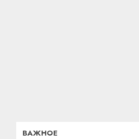
ВАЖНОЕ