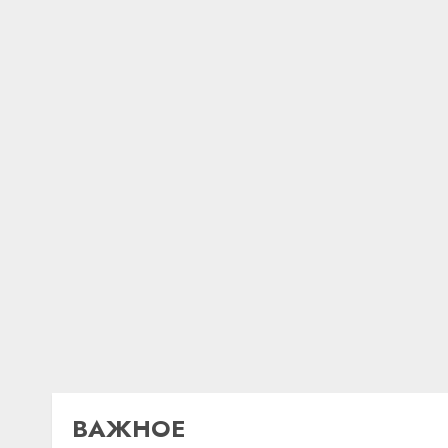
ВАЖНОЕ