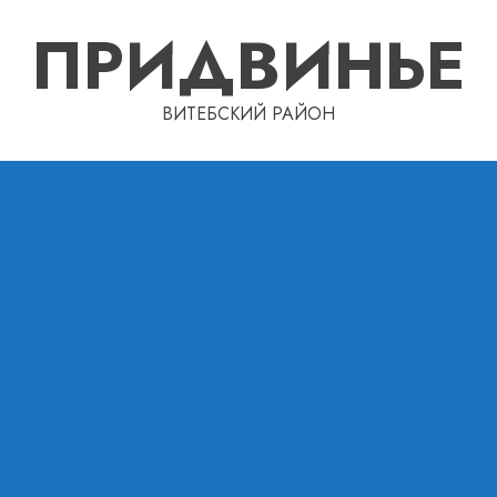
ПРИДВИНЬЕ
ВИТЕБСКИЙ РАЙОН