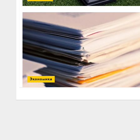
Экономика