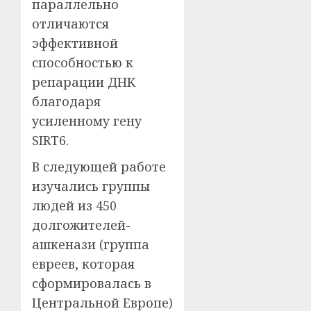
параллельно
отличаются
эффективной
способностью к
репарации ДНК
благодаря
усиленному гену
SIRT6.
В следующей работе
изучались группы
людей из 450
долгожителей-
ашкенази (группа
евреев, которая
сформировалась в
Центральной Европе)