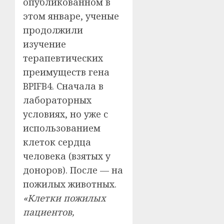
опубликованном в
этом январе, ученые
продолжили
изучение
терапевтических
преимуществ гена
BPIFB4. Сначала в
лабораторных
условиях, но уже с
использованием
клеток сердца
человека (взятых у
доноров). После — на
пожилых животных.
«Клетки пожилых
пациентов,