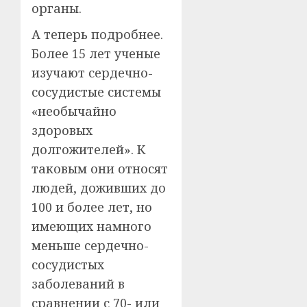
органы.
А теперь подробнее.
Более 15 лет ученые
изучают сердечно-
сосудистые системы
«необычайно
здоровых
долгожителей». К
таковым они относят
людей, доживших до
100 и более лет, но
имеющих намного
меньше сердечно-
сосудистых
заболеваний в
сравнении с 70- или