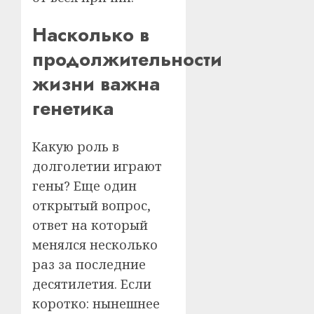
Насколько в
продолжительности
жизни важна
генетика
Какую роль в
долголетии играют
гены? Еще один
открытый вопрос,
ответ на который
менялся несколько
раз за последние
десятилетия. Если
коротко: нынешнее