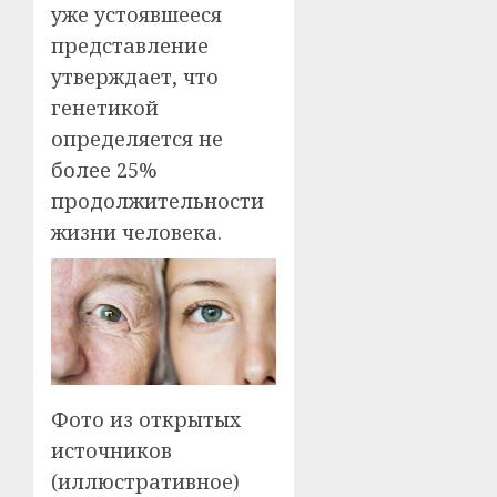
уже устоявшееся
представление
утверждает, что
генетикой
определяется не
более 25%
продолжительности
жизни человека.
Фото из открытых
источников
(иллюстративное)