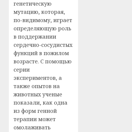
генетическую
мутацию, которая,
по-видимому, играет
определяющую роль
в поддержании
сердечно-сосудистых
функций в пожилом
возрасте. С помощью
серии
экспериментов, а
также опытов на
животных ученые
показали, как одна
из форм генной
терапии может
омолаживать