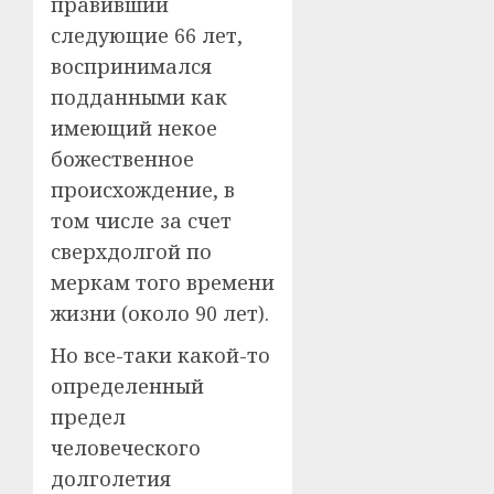
правивший
следующие 66 лет,
воспринимался
подданными как
имеющий некое
божественное
происхождение, в
том числе за счет
сверхдолгой по
меркам того времени
жизни (около 90 лет).
Но все-таки какой-то
определенный
предел
человеческого
долголетия