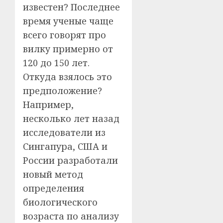
известен? Последнее
время ученые чаще
всего говорят про
вилку примерно от
120 до 150 лет.
Откуда взялось это
предположение?
Например,
несколько лет назад
исследователи из
Сингапура, США и
России разработали
новый метод
определения
биологического
возраста по анализу