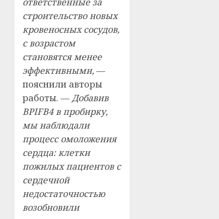
ответственные за
строительство новых
кровеносных сосудов,
с возрастом
становятся менее
эффективными,
—
пояснили авторы
работы. —
Добавив
BPIFB4 в пробирку,
мы наблюдали
процесс омоложения
сердца: клетки
пожилых пациентов с
сердечной
недостаточностью
возобновили