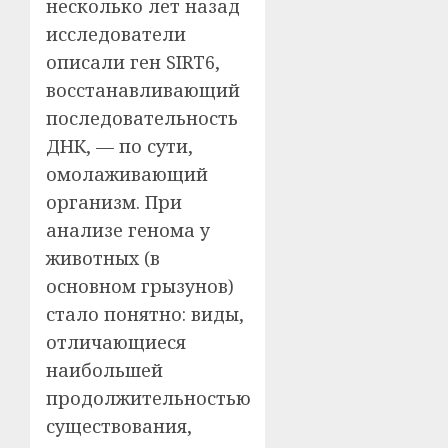
несколько лет назад
исследователи
описали ген SIRT6,
восстанавливающий
последовательность
ДНК, — по сути,
омолаживающий
организм. При
анализе генома у
животных (в
основном грызунов)
стало понятно: виды,
отличающиеся
наибольшей
продолжительностью
существования,