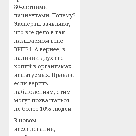
80-летними
пациентами. Почему?
Эксперты заявляют,
что все дело в так
называемом гене
BPIFB4. А вернее, в
наличии двух его
копий в организмах
испытуемых. Правда,
если верить
наблюдениям, этим
могут похвастаться
не более 10% людей.
В новом
исследовании,