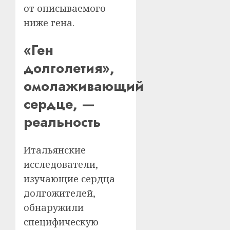
от описываемого
ниже гена.
«Ген
долголетия»,
омолаживающий
сердце, —
реальность
Итальянские
исследователи,
изучающие сердца
долгожителей,
обнаружили
специфическую