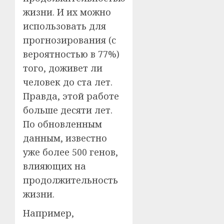
жизни. И их можно
использовать для
прогнозирования (с
вероятностью в 77%)
того, доживет ли
человек до ста лет.
Правда, этой работе
больше десяти лет.
По обновленным
данным, известно
уже более 500 генов,
влияющих на
продолжительность
жизни.
Например,