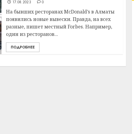
17.08.2023
0
На бывших ресторанах McDonald’s в Алматы
появились новые вывески. Правда, на всех
разные, пишет местный Forbes. Например,
один из ресторанов...
ПОДРОБНЕЕ