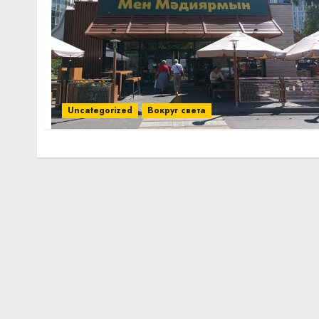
Uncategorized
Вокруг света