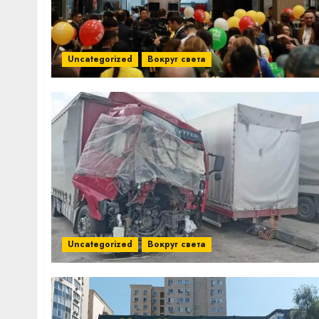
Uncategorized
Вокруг света
Uncategorized
Вокруг света