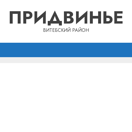
ПРИДВИНЬЕ
ВИТЕБСКИЙ РАЙОН