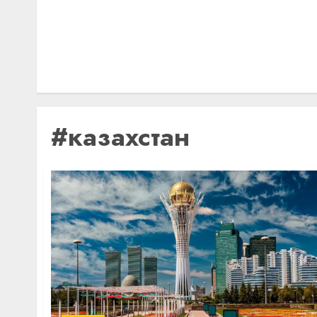
#казахстан