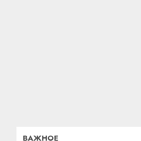
ВАЖНОЕ