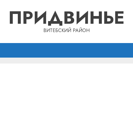
ПРИДВИНЬЕ
ВИТЕБСКИЙ РАЙОН