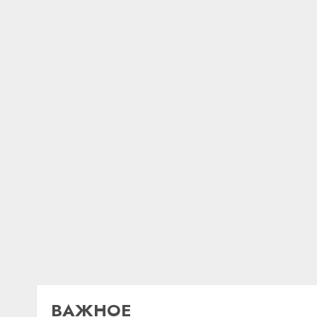
ВАЖНОЕ