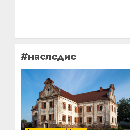
#наследие