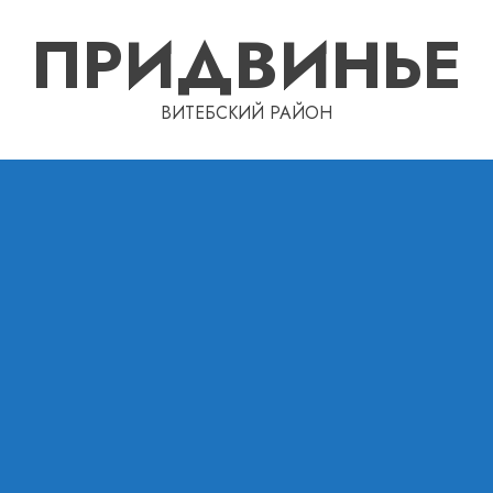
ПРИДВИНЬЕ
ВИТЕБСКИЙ РАЙОН