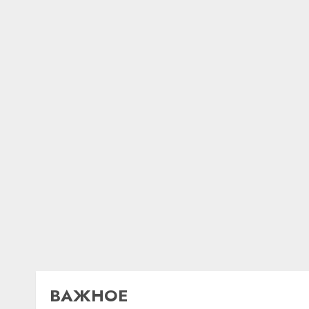
ВАЖНОЕ