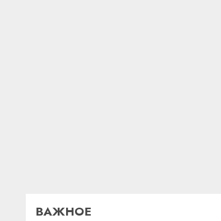
ВАЖНОЕ