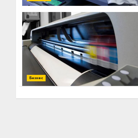
Бизнес