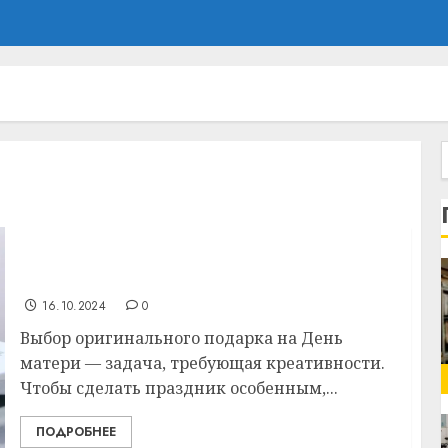
Какой оригинальный подарок выбрать на
день матери
16.10.2024
0
Выбор оригинального подарка на День
матери — задача, требующая креативности.
Чтобы сделать праздник особенным,...
ПОДРОБНЕЕ