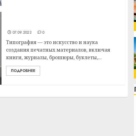
Типография: искусство и наука печати
07.09.2023
0
Типография — это искусство и наука
создания печатных материалов, включая
книги, журналы, брошюры, буклеты,...
ПОДРОБНЕЕ