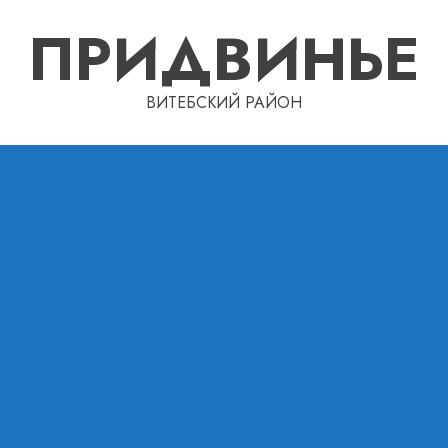
ПРИДВИНЬЕ
ВИТЕБСКИЙ РАЙОН