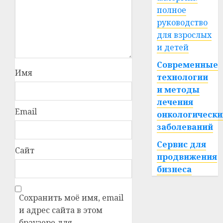
полное
руководство
для взрослых
и детей
Современные
Имя
технологии
и методы
лечения
Email
онкологически
заболеваний
Сервис для
Сайт
продвижения
бизнеса
Сохранить моё имя, email
и адрес сайта в этом
браузере для