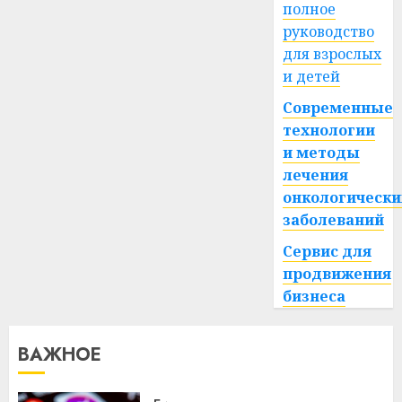
полное
руководство
для взрослых
и детей
Современные
технологии
и методы
лечения
онкологически
заболеваний
Сервис для
продвижения
бизнеса
ВАЖНОЕ