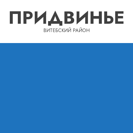
ПРИДВИНЬЕ
ВИТЕБСКИЙ РАЙОН