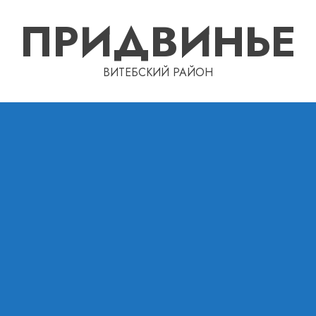
ПРИДВИНЬЕ
ВИТЕБСКИЙ РАЙОН