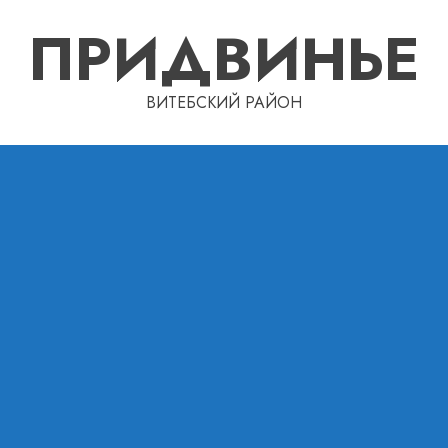
ПРИДВИНЬЕ
ВИТЕБСКИЙ РАЙОН