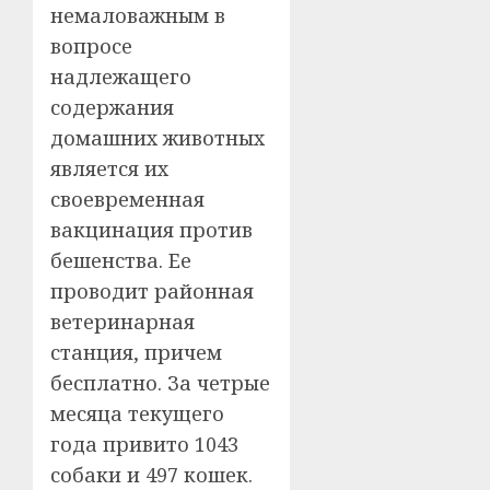
немаловажным в
вопросе
надлежащего
содержания
домашних животных
является их
своевременная
вакцинация против
бешенства. Ее
проводит районная
ветеринарная
станция, причем
бесплатно. За четрые
месяца текущего
года привито 1043
собаки и 497 кошек.