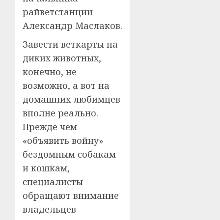
райветстанции
Александр Маслаков.
Завести веткарты на
диких животных,
конечно, не
возможно, а вот на
домашних любимцев
вполне реально.
Прежде чем
«объявить войну»
бездомным собакам
и кошкам,
специалисты
обращают внимание
владельцев