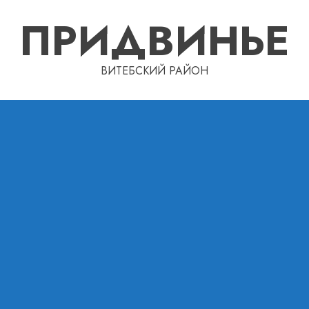
ПРИДВИНЬЕ
ВИТЕБСКИЙ РАЙОН