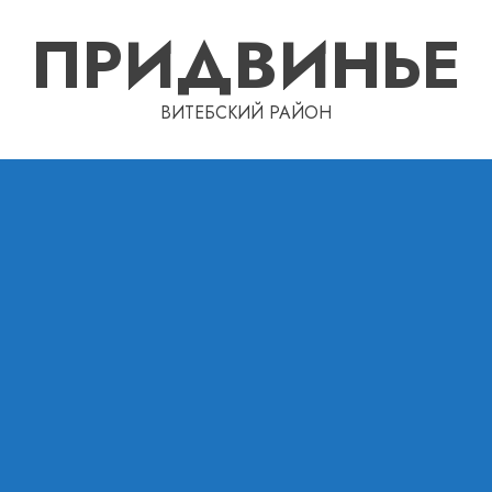
ПРИДВИНЬЕ
ВИТЕБСКИЙ РАЙОН