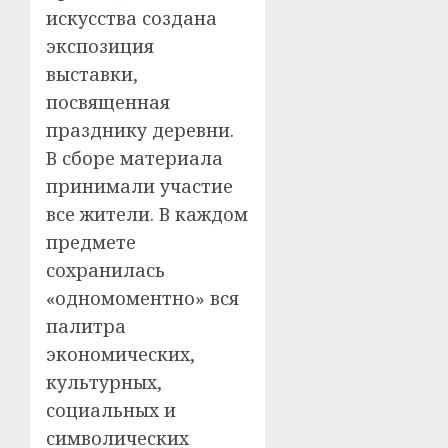
искусства создана
экспозиция
выставки,
посвященная
празднику деревни.
В сборе материала
принимали участие
все жители. В каждом
предмете
сохранилась
«одномоментно» вся
палитра
экономических,
культурных,
социальных и
символических