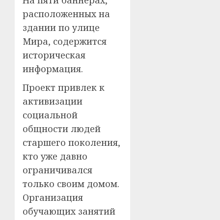
расположенных на
здании по улице
Мира, содержится
историческая
информация.
Проект привлек к
активизации
социальной
общности людей
старшего поколения,
кто уже давно
ограничивался
только своим домом.
Организация
обучающих занятий