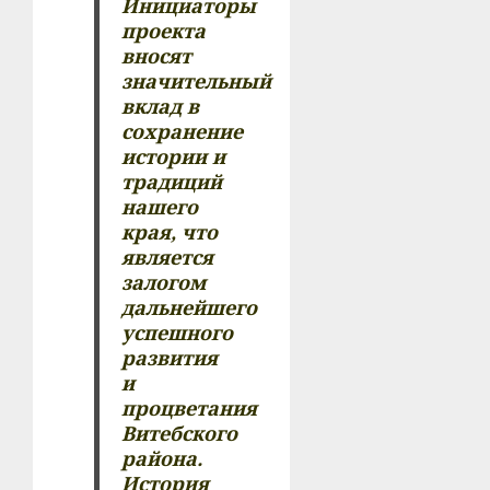
Инициаторы
проекта
вносят
значительный
вклад в
сохранение
истории и
традиций
нашего
края, что
является
залогом
дальнейшего
успешного
развития
и
процветания
Витебского
района.
История