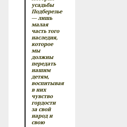
усадьбы
Подберезье
— лишь
малая
часть того
наследия,
которое
мы
должны
передать
нашим
детям,
воспитывая
в них
чувство
гордости
за свой
народ и
свою