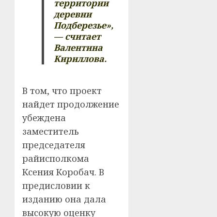
территории
деревни
Подберезье»,
— считает
Валентина
Кириллова.
В том, что проект
найдет продолжение
убеждена
заместитель
председателя
райисполкома
Ксения Коробач. В
предисловии к
изданию она дала
высокую оценку