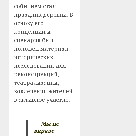
событием стал
праздник деревни. В
основу его
концепции и
сценария был
положен материал
исторических
исследований для
реконструкций,
театрализации,
вовлечения жителей
в активное участие.
— Мы не
вправе