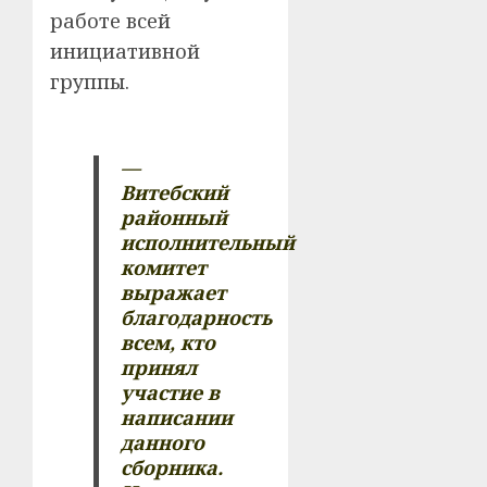
работе всей
инициативной
группы.
—
Витебский
районный
исполнительный
комитет
выражает
благодарность
всем, кто
принял
участие в
написании
данного
сборника.