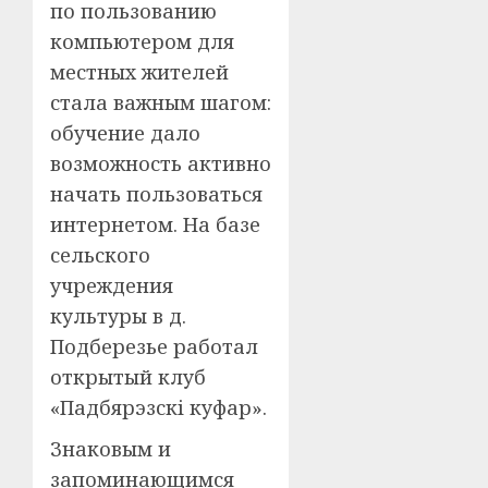
по пользованию
компьютером для
местных жителей
стала важным шагом:
обучение дало
возможность активно
начать пользоваться
интернетом. На базе
сельского
учреждения
культуры в д.
Подберезье работал
открытый клуб
«Падбярэзскі куфар».
Знаковым и
запоминающимся