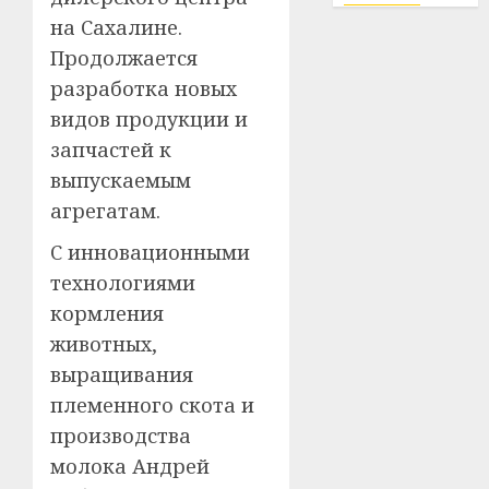
на Сахалине.
Продолжается
разработка новых
видов продукции и
запчастей к
выпускаемым
агрегатам.
С инновационными
технологиями
кормления
животных,
выращивания
племенного скота и
производства
молока Андрей