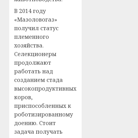
В 2014 году
«Мазоловогаз»
получил статус
племенного
хозяйства.
Селекционеры
продолжают
работать над
созданием стада
высокопродуктивных
коров,
приспособленных к
роботизированному
доению. Стоит
задача получать