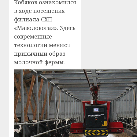
Кобяков ознакомился
в ходе посещения
филиала СХП
«Мазоловогаз». Здесь
современные
технологии меняют
привычный образ
молочной фермы.