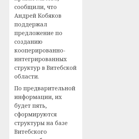
сообщили, что
Андрей Кобяков
поддержал
предложение по
созданию
кооперированно-
интегрированных
структур в Витебской
области.
По предварительной
информации, их
будет пять,
сформируются
структуры на базе
Витебского