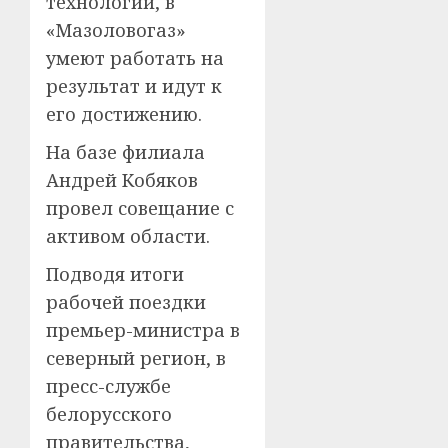
технологии, в
«Мазоловогаз»
умеют работать на
результат и идут к
его достижению.
На базе филиала
Андрей Кобяков
провел совещание с
активом области.
Подводя итоги
рабочей поездки
премьер-министра в
северный регион, в
пресс-службе
белорусского
правительства,