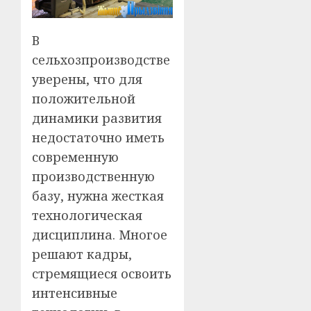
В
сельхозпроизводстве
уверены, что для
положительной
динамики развития
недостаточно иметь
современную
производственную
базу, нужна жесткая
технологическая
дисциплина. Многое
решают кадры,
стремящиеся освоить
интенсивные