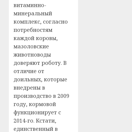
витаминно-
минеральный
комплекс, согласно
потребностям
каждой коровы,
мазоловские
животноводы
доверяют роботу. В
отличие от
доильных, которые
внедрены в
производство в 2009
году, кормовой
функционирует с
2014-го. Кстати,
единственный в