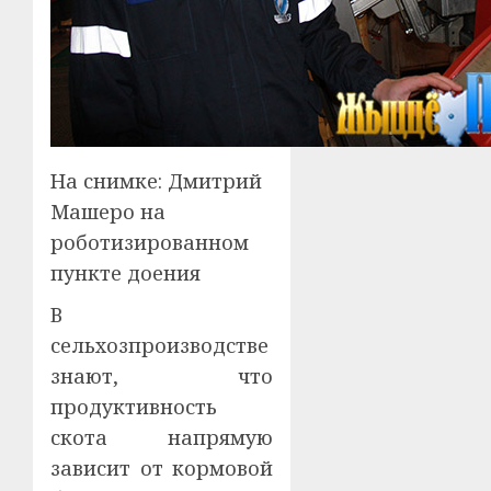
На снимке: Дмитрий
Машеро на
роботизированном
пункте доения
В
сельхозпроизводстве
знают, что
продуктивность
скота напрямую
зависит от кормовой