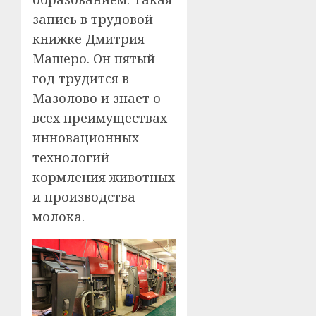
запись в трудовой
книжке Дмитрия
Машеро. Он пятый
год трудится в
Мазолово и знает о
всех преимуществах
инновационных
технологий
кормления животных
и производства
молока.