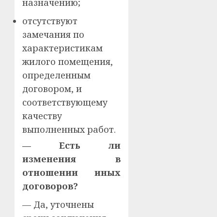
назначению;
отсутствуют
замечания по
характеристикам
жилого помещения,
определенным
договором, и
соответствующему
качеству
выполненных работ.
— Есть ли
изменения в
отношении иных
договоров?
— Да, уточнены