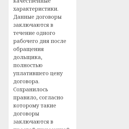
качественные
характеристики.
Данные договоры
заключаются в
течение одного
рабочего дня после
обращения
дольщика,
полностью
уплатившего цену
договора.
Сохранилось
правило, согласно
которому такие
договоры
заключаются в