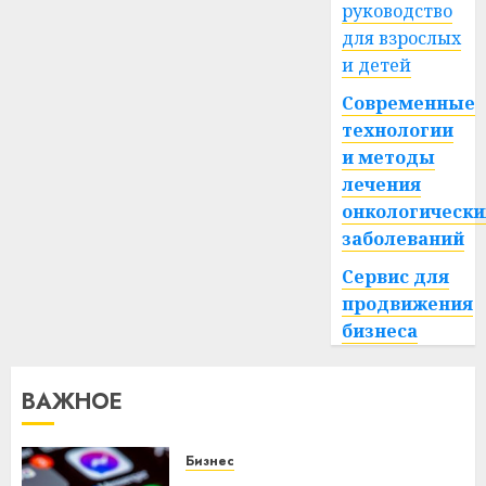
руководство
для взрослых
и детей
Современные
технологии
и методы
лечения
онкологически
заболеваний
Сервис для
продвижения
бизнеса
ВАЖНОЕ
Бизнес