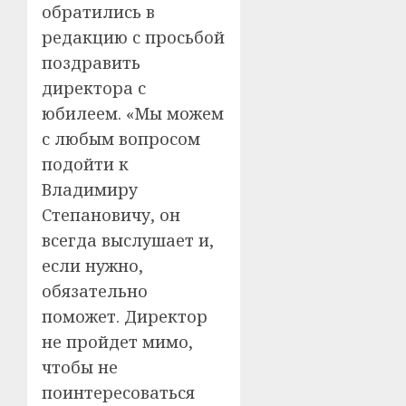
обратились в
редакцию с просьбой
поздравить
директора с
юбилеем. «Мы можем
с любым вопросом
подойти к
Владимиру
Степановичу, он
всегда выслушает и,
если нужно,
обязательно
поможет. Директор
не пройдет мимо,
чтобы не
поинтересоваться