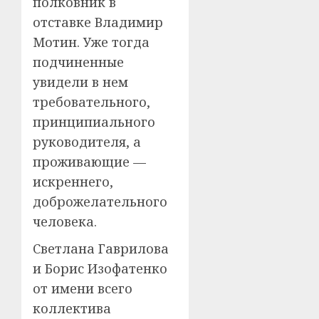
полковник в
отставке Владимир
Мотин. Уже тогда
подчиненные
увидели в нем
требовательного,
принципиального
руководителя, а
проживающие —
искреннего,
доброжелательного
человека.
Светлана Гаврилова
и Борис Изофатенко
от имени всего
коллектива