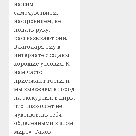
нашим
самочувствием,
настроением, не
подать руку, —
рассказывают они. —
Благодаря ему в
интернате созданы
хорошие условия. К
нам часто
приезжают гости, и
мы выезжаем в город
на экскурсии, в цирк,
что позволяет не
чувствовать себя
обделенными в этом
мире». Таков