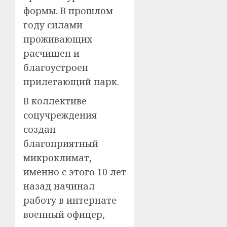
формы. В прошлом
году силами
проживающих
расчищен и
благоустроен
прилегающий парк.
В коллективе
соцучреждения
создан
благоприятный
микроклимат,
именно с этого 10 лет
назад начинал
работу в интернате
военный офицер,