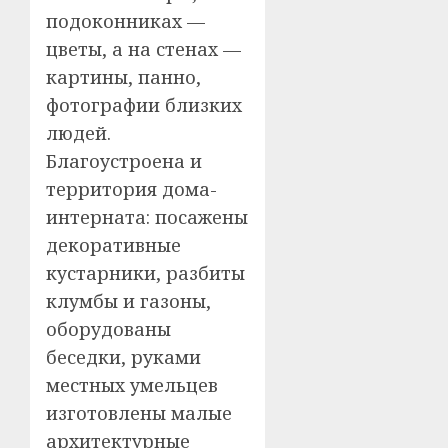
подоконниках —
цветы, а на стенах —
картины, панно,
фотографии близких
людей.
Благоустроена и
территория дома-
интерната: посажены
декоративные
кустарники, разбиты
клумбы и газоны,
оборудованы
беседки, руками
местных умельцев
изготовлены малые
архитектурные