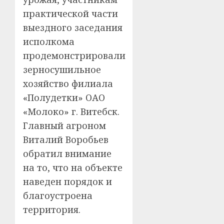
практической части
выездного заседания
исполкома
продемонстрировали
зерносушильное
хозяйство филиала
«Полудетки» ОАО
«Молоко» г. Витебск.
Главный агроном
Виталий Воробьев
обратил внимание
на то, что на объекте
наведен порядок и
благоустроена
территория.