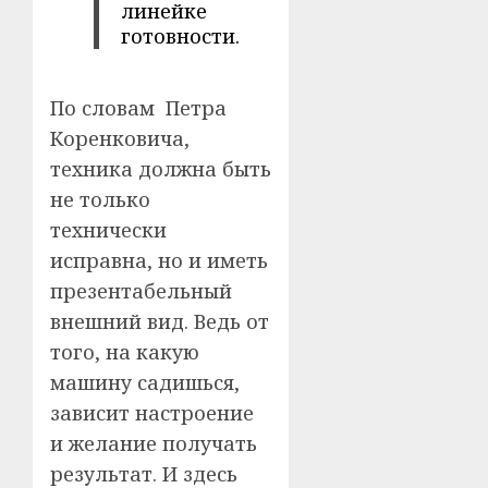
линейке
готовности.
По словам Петра
Коренковича,
техника должна быть
не только
технически
исправна, но и иметь
презентабельный
внешний вид. Ведь от
того, на какую
машину садишься,
зависит настроение
и желание получать
результат. И здесь