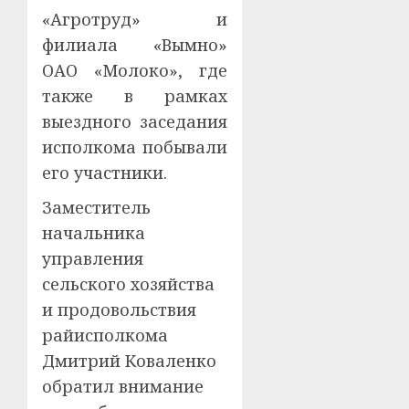
«Агротруд» и
филиала «Вымно»
ОАО «Молоко», где
также в рамках
выездного заседания
исполкома побывали
его участники.
Заместитель
начальника
управления
сельского хозяйства
и продовольствия
райисполкома
Дмитрий Коваленко
обратил внимание