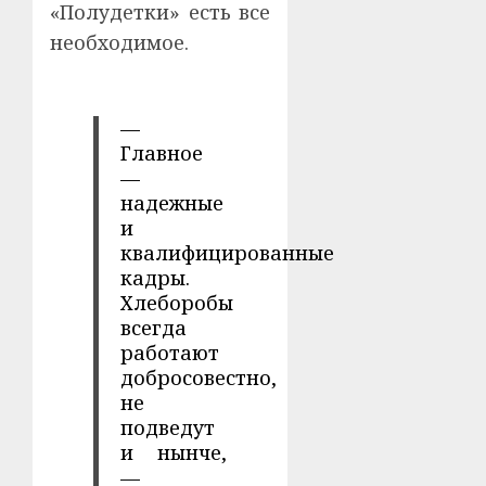
«Полудетки» есть все
необходимое.
—
Главное
—
надежные
и
квалифицированные
кадры.
Хлеборобы
всегда
работают
добросовестно,
не
подведут
и нынче,
—