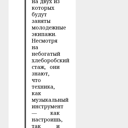
на двух из
которых
будут
заняты
молодежные
экипажи.
Несмотря
на
небогатый
хлеборобский
стаж, они
знают,
что
техника,
как
музыкальный
инструмент
— как
настроишь,
так и