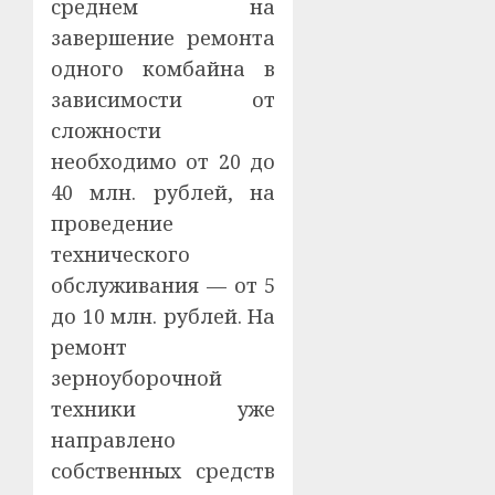
среднем на
завершение ремонта
одного комбайна в
зависимости от
сложности
необходимо от 20 до
40 млн. рублей, на
проведение
технического
обслуживания — от 5
до 10 млн. рублей. На
ремонт
зерноуборочной
техники уже
направлено
собственных средств