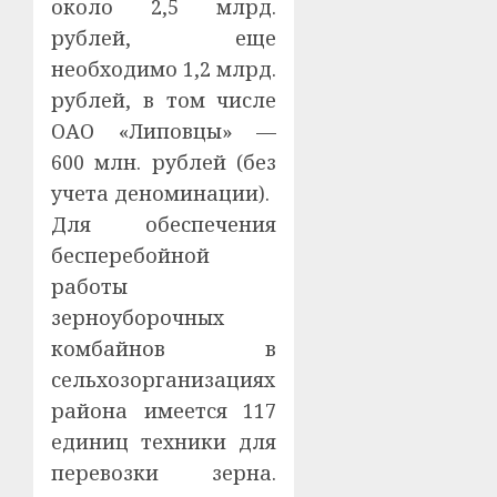
около 2,5 млрд.
рублей, еще
необходимо 1,2 млрд.
рублей, в том числе
ОАО «Липовцы» —
600 млн. рублей (без
учета деноминации).
Для обеспечения
бесперебойной
работы
зерноуборочных
комбайнов в
сельхозорганизациях
района имеется 117
единиц техники для
перевозки зерна.