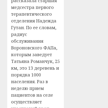
рассказала старшая
медсестра первого
терапевтического
отделения Надежда
Гутан. По ее словам,
радиус
обслуживания
Вороновского ФАПа,
которым заведует
Татьяна Романчук, 25
км, это 13 деревень и
порядка 1000
населения. Раз в
неделю прием
пациентов на селе
осуществляет