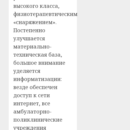
высокого класса,
физиотерапевтическим
«снаряжением».
Постепенно
улучшается
материально-
техническая база,
большое внимание
уделяется
информатизации:
везде обеспечен
доступ к сети
интернет, все
амбулаторно-
поликлинические
учреждения