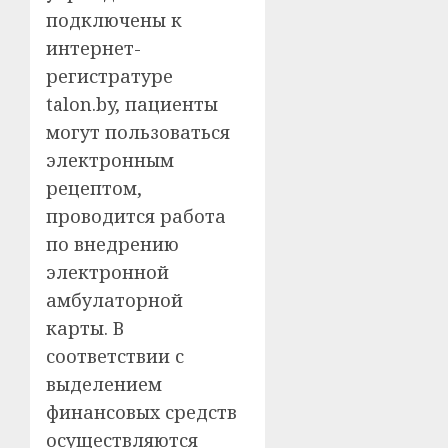
подключены к
интернет-
регистратуре
talon.by, пациенты
могут пользоваться
электронным
рецептом,
проводится работа
по внедрению
электронной
амбулаторной
карты. В
соответствии с
выделением
финансовых средств
осуществляются