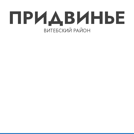
ПРИДВИНЬЕ
ВИТЕБСКИЙ РАЙОН