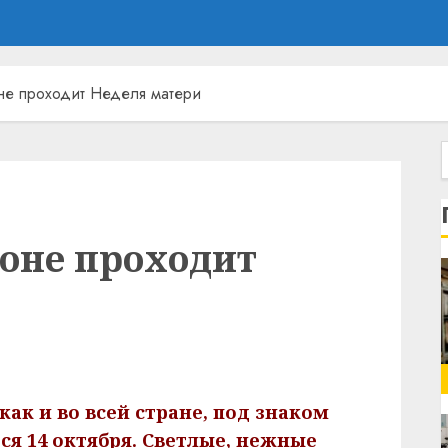
не проходит Неделя матери
йоне проходит
как и во всей стране, под знаком
ся 14 октября. Светлые, нежные