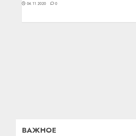
04.11.2020
0
ВАЖНОЕ