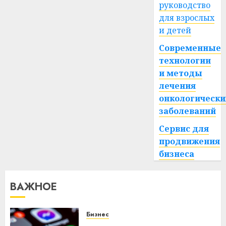
руководство
для взрослых
и детей
Современные
технологии
и методы
лечения
онкологически
заболеваний
Сервис для
продвижения
бизнеса
ВАЖНОЕ
Бизнес