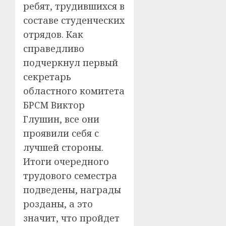
ребят, трудившихся в
составе студенческих
отрядов. Как
справедливо
подчеркнул первый
секретарь
областного комитета
БРСМ Виктор
Глушин, все они
проявили себя с
лучшей стороны.
Итоги очередного
трудового семестра
подведены, награды
розданы, а это
значит, что пройдет