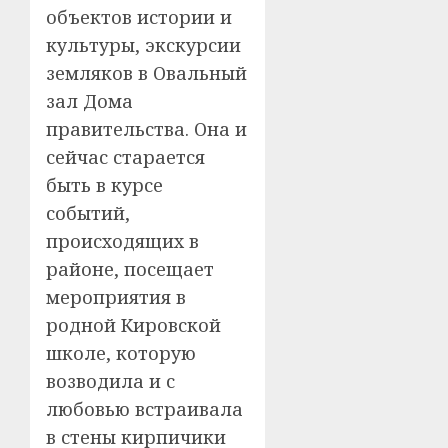
объектов истории и
культуры, экскурсии
земляков в Овальный
зал Дома
правительства. Она и
сейчас старается
быть в курсе
событий,
происходящих в
районе, посещает
мероприятия в
родной Кировской
школе, которую
возводила и с
любовью встраивала
в стены кирпичики