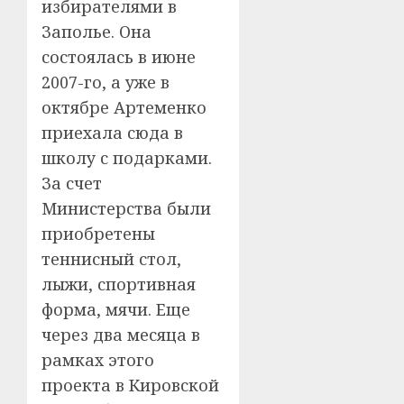
избирателями в
Заполье. Она
состоялась в июне
2007-го, а уже в
октябре Артеменко
приехала сюда в
школу с подарками.
За счет
Министерства были
приобретены
теннисный стол,
лыжи, спортивная
форма, мячи. Еще
через два месяца в
рамках этого
проекта в Кировской