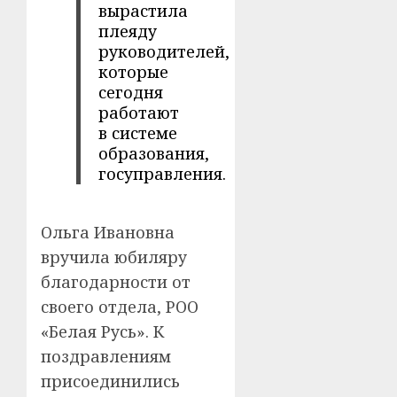
вырастила
плеяду
руководителей,
которые
сегодня
работают
в системе
образования,
госуправления.
Ольга Ивановна
вручила юбиляру
благодарности от
своего отдела, РОО
«Белая Русь». К
поздравлениям
присоединились