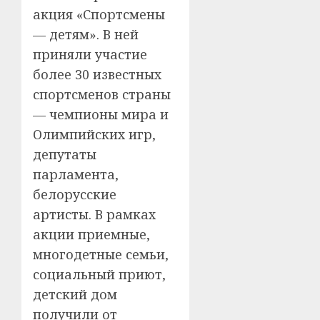
акция «Спортсмены
— детям». В ней
приняли участие
более 30 известных
спортсменов страны
— чемпионы мира и
Олимпийских игр,
депутаты
парламента,
белорусские
артисты. В рамках
акции приемные,
многодетные семьи,
социальный приют,
детский дом
получили от