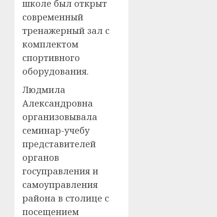
школе был открыт
современный
тренажерный зал с
комплектом
спортивного
оборудования.
Людмила
Александровна
организовывала
семинар-учебу
представителей
органов
госуправления и
самоуправления
района в столице с
посещением