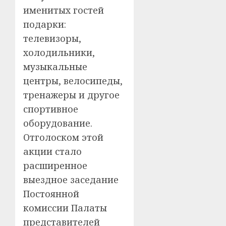
именитых гостей
подарки:
телевизоры,
холодильники,
музыкальные
центры, велосипеды,
тренажеры и другое
спортивное
оборудование.
Отголоском этой
акции стало
расширенное
выездное заседание
Постоянной
комиссии Палаты
представителей