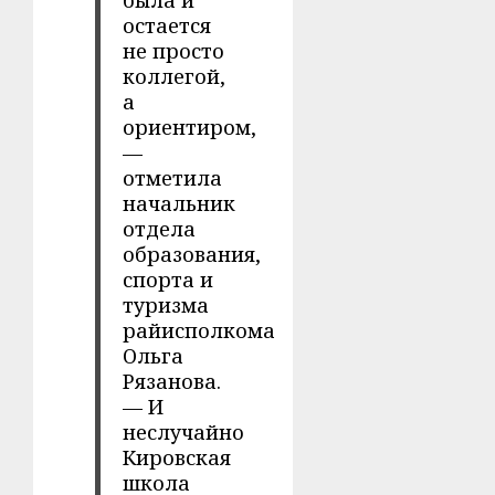
остается
не просто
коллегой,
а
ориентиром,
—
отметила
начальник
отдела
образования,
спорта и
туризма
райисполкома
Ольга
Рязанова.
— И
неслучайно
Кировская
школа