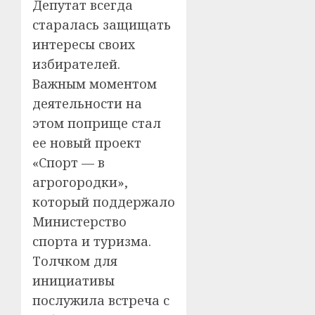
Депутат всегда
старалась защищать
интересы своих
избирателей.
Важным моментом
деятельности на
этом поприще стал
ее новый проект
«Спорт — в
агрогородки»,
который поддержало
Министерство
спорта и туризма.
Толчком для
инициативы
послужила встреча с