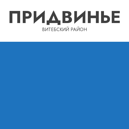
ПРИДВИНЬЕ
ВИТЕБСКИЙ РАЙОН