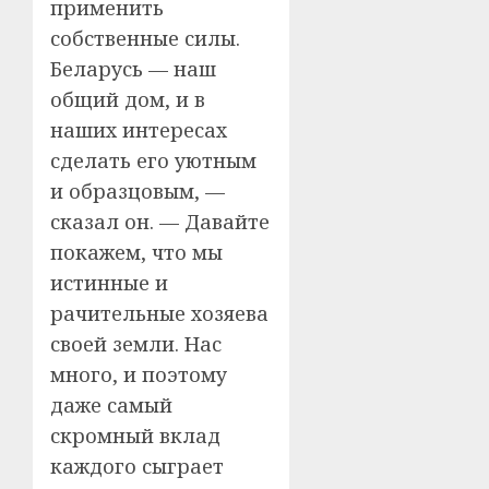
применить
собственные силы.
Беларусь — наш
общий дом, и в
наших интересах
сделать его уютным
и образцовым, —
сказал он. — Давайте
покажем, что мы
истинные и
рачительные хозяева
своей земли. Нас
много, и поэтому
даже самый
скромный вклад
каждого сыграет