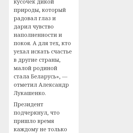
кусочек дикой
природы, который
радовал глаз и
дарил чувство
наполненности и
покоя. А для тех, кто
уехал искать счастье
в другие страны,
малой родиной
стала Беларусь», —
отметил Александр
Лукашенко.
Президент
подчеркнул, что
пришло время
каждому не только