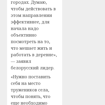
городах. Думаю,
чтобы действовать в
этом направлении
эффективнее, для
начала надо
объективно
посмотреть на то,
что мешает жить и
работать в деревне»,
— заявил
белорусский лидер.
«Нужно поставить
себя на место
тружеников села,
чтобы понять, что
еще необходимо