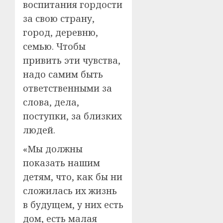
воспитания гордости
за свою страну,
город, деревню,
семью. Чтобы
привить эти чувства,
надо самим быть
ответственными за
слова, дела,
поступки, за близких
людей.
«Мы должны
показать нашим
детям, что, как бы ни
сложилась их жизнь
в будущем, у них есть
дом, есть малая