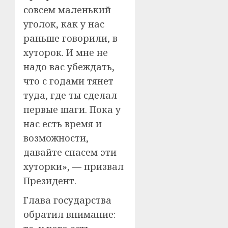
совсем маленький
уголок, как у нас
раньше говорили, в
хуторок. И мне не
надо вас убеждать,
что с годами тянет
туда, где ты сделал
первые шаги. Пока у
нас есть время и
возможности,
давайте спасем эти
хуторки», — призвал
Президент.
Глава государства
обратил внимание: