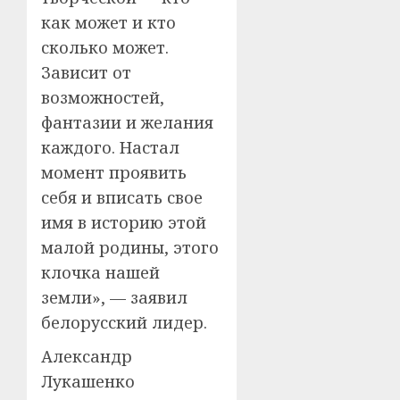
как может и кто
сколько может.
Зависит от
возможностей,
фантазии и желания
каждого. Настал
момент проявить
себя и вписать свое
имя в историю этой
малой родины, этого
клочка нашей
земли», — заявил
белорусский лидер.
Александр
Лукашенко