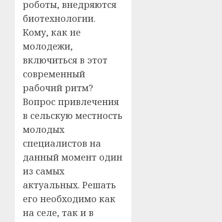
роботы, внедряются
биотехнологии.
Кому, как не
молодежи,
включиться в этот
современный
рабочий ритм?
Вопрос привлечения
в сельскую местность
молодых
специалистов на
данный момент один
из самых
актуальных. Решать
его необходимо как
на селе, так и в