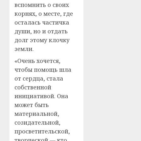
вспомнить о своих
корнях, о месте, где
осталась частичка
души, но и отдать
долг этому клочку
земли.
«Очень хочется,
чтобы помощь шла
от сердца, стала
собственной
инициативой. Она
может быть
материальной,
созидательной,
просветительской,
творческой — кто