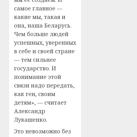
самое главное —
какие мы, такая и
она, наша Беларусь.
Чем больше людей
успешных, уверенных
в себе и своей стране
— тем сильнее
государство. И
понимание этой
связи надо передать,
как ген, своим
детям», — считает
Александр
Лукашенко.
Это невозможно без