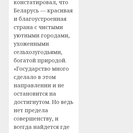
констатировал, что
Беларусь — красивая
и благоустроенная
страна с чистыми
уютными городами,
ухоженными
сельхозугодьями,
богатой природой.
«Государство много
сделало в этом
направлении и не
остановится на
достигнутом. Но ведь
нет предела
совершенству, и
всегда найдется где