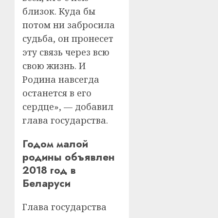
близок. Куда бы
потом ни забросила
судьба, он пронесет
эту связь через всю
свою жизнь. И
Родина навсегда
останется в его
сердце», — добавил
глава государства.
Годом малой
родины объявлен
2018 год в
Беларуси
Глава государства