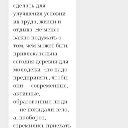
сделать для
улучшения условий
их труда, жизни и
отдыха. Не менее
важно подумать о
том, чем может быть
привлекательна
сегодня деревня для
молодежи. Что надо
предпринять, чтобы
они — современные,
активные,
образованные люди
— не покидали село,
а, наоборот,
стремились приехать