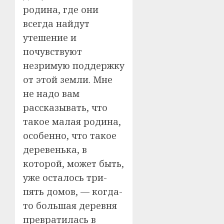
родина, где они
всегда найдут
утешение и
почувствуют
незримую поддержку
от этой земли. Мне
не надо вам
рассказывать, что
такое малая родина,
особенно, что такое
деревенька, в
которой, может быть,
уже осталось три-
пять домов, — когда-
то большая деревня
превратилась в