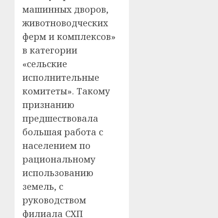
машинных дворов,
животноводческих
ферм и комплексов»
в категории
«сельские
исполнительные
комитеты». Такому
признанию
предшествовала
большая работа с
населением по
рациональному
использованию
земель, с
руководством
филиала СХП