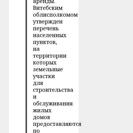
аренды.
Витебским
облисполкомом
утвержден
перечень
населенных
пунктов,
на
территории
которых
земельные
участки
для
строительства
и
обслуживания
жилых
домов
предоставляются
по