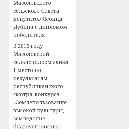
Мазоловского
сельского Совета
депутатов Леонид
Дубина с дипломом
победителя
В 2016 году
Мазоловский
сельисполком занял
1 место по
результатам
республиканского
смотра-конкурса
«Землепользование
высокой культуры,
земледелие,
благоустройство