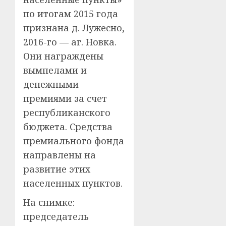
по итогам 2015 года
признана д. Лужесно,
2016-го — аг. Новка.
Они награждены
вымпелами и
денежными
премиями за счет
республиканского
бюджета. Средства
премиального фонда
направлены на
развитие этих
населенных пунктов.
На снимке:
председатель