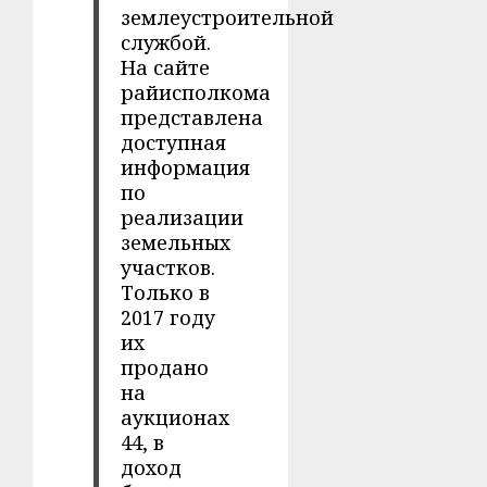
землеустроительной
службой.
На сайте
райисполкома
представлена
доступная
информация
по
реализации
земельных
участков.
Только в
2017 году
их
продано
на
аукционах
44, в
доход