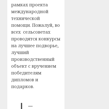
рамках проекта
международной
технической
помощи. Пожалуй, во
всех сельсоветах
проводятся конкурсы
на лучшее подворье,
лучший
производственный
объект с вручением
победителям
дипломов и
подарков.
—