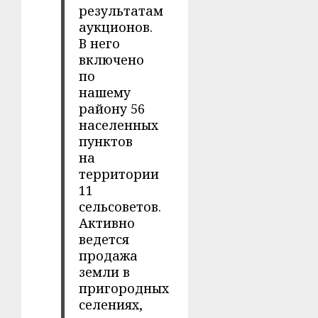
результатам
аукционов.
В него
включено
по
нашему
району 56
населенных
пунктов
на
территории
11
сельсоветов.
Активно
ведется
продажа
земли в
пригородных
селениях,