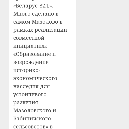
«Беларус-82.1».
Много сделано в
самом Мазолово в
рамках реализации
совместной
инициативы
«Образование и
возрождение
историко-
экономического
наследия для
устойчивого
развития
Мазоловского и
Бабиничского
сельсоветов» в