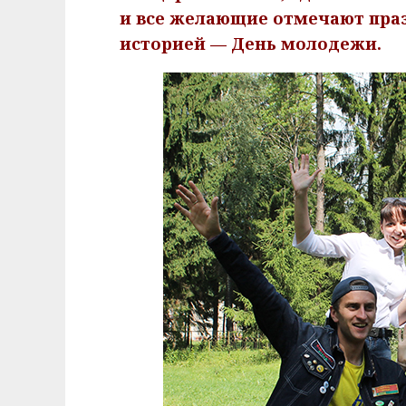
и все желающие отмечают праз
историей — День молодежи.