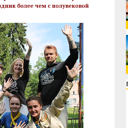
дник более чем с полувековой