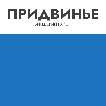
ПРИДВИНЬЕ
ВИТЕБСКИЙ РАЙОН