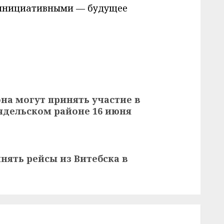
 инициативными — будущее
на могут принять участие в
Мядельском районе 16 июня
нять рейсы из Витебска в