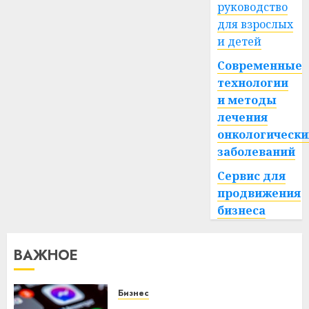
руководство
для взрослых
и детей
Современные
технологии
и методы
лечения
онкологически
заболеваний
Сервис для
продвижения
бизнеса
ВАЖНОЕ
Бизнес