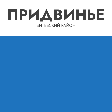
ПРИДВИНЬЕ
ВИТЕБСКИЙ РАЙОН