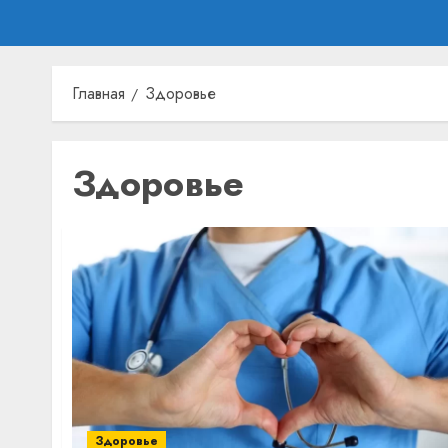
Главная
Здоровье
Здоровье
Здоровье