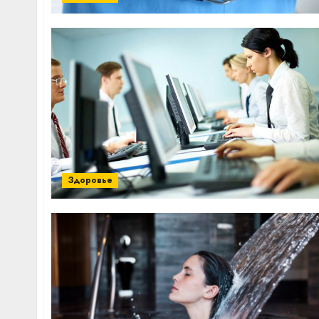
Здоровье