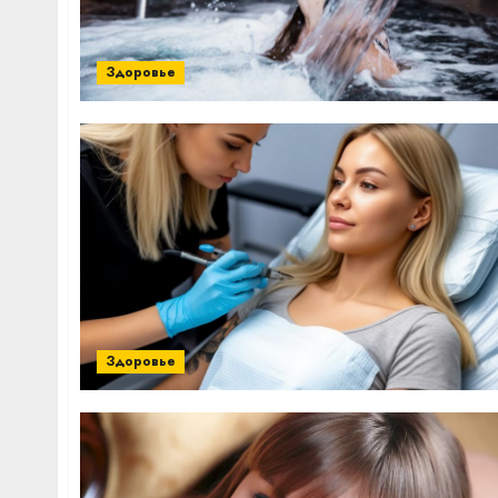
Здоровье
Здоровье