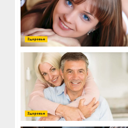
Здоровье
Здоровье