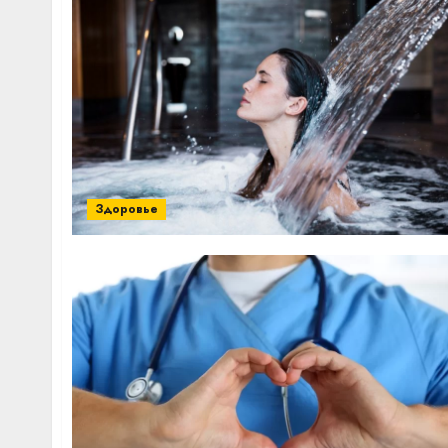
Здоровье