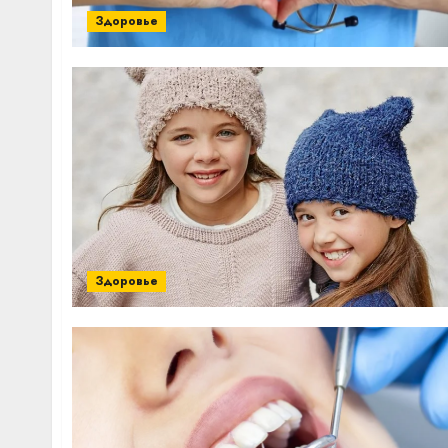
Здоровье
Здоровье