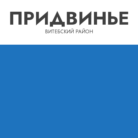
ПРИДВИНЬЕ
ВИТЕБСКИЙ РАЙОН