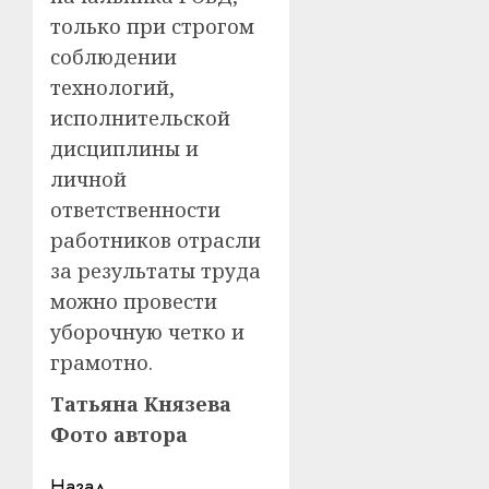
только при строгом
соблюдении
технологий,
исполнительской
дисциплины и
личной
ответственности
работников отрасли
за результаты труда
можно провести
уборочную четко и
грамотно.
Татьяна Князева
Фото автора
Назад