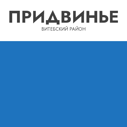
ПРИДВИНЬЕ
ВИТЕБСКИЙ РАЙОН