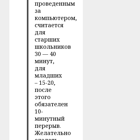
проведенным
за
компьютером,
считается
для
старших
школьников
30 — 40
минут,
для
младших
– 15-20,
после
этого
обязателен
10-
минутный
перерыв.
Желательно
сделать