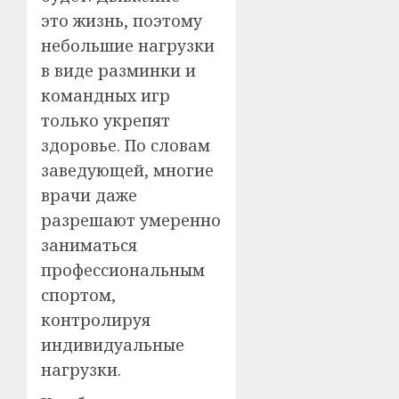
это жизнь, поэтому
небольшие нагрузки
в виде разминки и
командных игр
только укрепят
здоровье. По словам
заведующей, многие
врачи даже
разрешают умеренно
заниматься
профессиональным
спортом,
контролируя
индивидуальные
нагрузки.