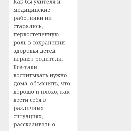
Как бы учителя и
медицинские
работники ни
старались,
первостепенную
роль в сохранении
здоровья детей
играют родители.
Все-таки
воспитывать нужно
дома: объяснять, что
хорошо и плохо, как
вести себя в
различных
ситуациях,
рассказывать о