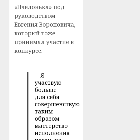
«Пчелонька» под
руководством
Евгения Вороновича,
который тоже
принимал участие в
конкурсе.
—Я
участвую
больше
для себя:
совершенствую
таким
образом
мастерство
исполнения