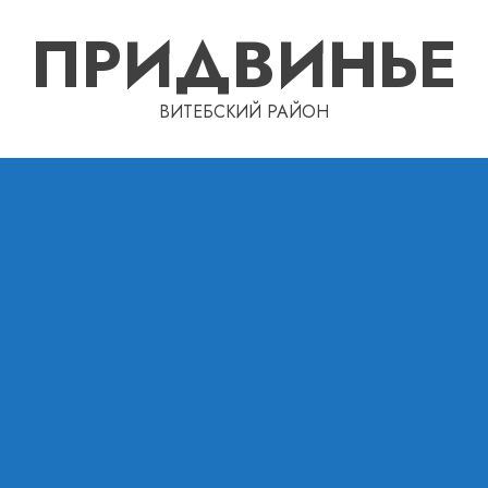
ПРИДВИНЬЕ
ВИТЕБСКИЙ РАЙОН