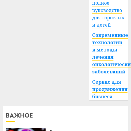
полное
руководство
для взрослых
и детей
Современные
технологии
и методы
лечения
онкологически
заболеваний
Сервис для
продвижения
бизнеса
ВАЖНОЕ