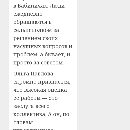
в Бабиничах. Люди
ежедневно
обращаются в
сельисполком за
решением своих
насущных вопросов и
проблем, а бывает, и
просто за советом.
Ольга Павлова
скромно признается,
что высокая оценка
ее работы — это
заслуга всего
коллектива. А он, по
словам