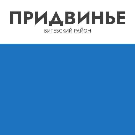
ПРИДВИНЬЕ
ВИТЕБСКИЙ РАЙОН