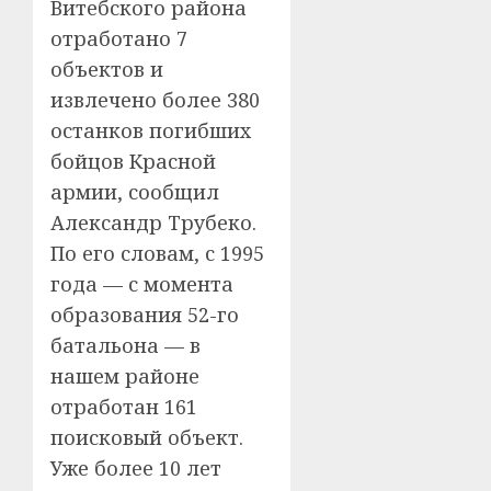
Витебского района
отработано 7
объектов и
извлечено более 380
останков погибших
бойцов Красной
армии, сообщил
Александр Трубеко.
По его словам, с 1995
года — с момента
образования 52-го
батальона — в
нашем районе
отработан 161
поисковый объект.
Уже более 10 лет