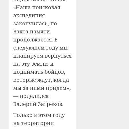
«Наша поисковая
экспедиция
закончилась, но
Вахта памяти
продолжается. В
следующем году мы
планируем вернуться
на эту землю и
поднимать бойцов,
которые ждут, когда
мы за ними придем»,
— поделился
Валерий Загреков.
Только в этом году
на территории