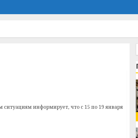
°С
ситуациям информирует, что с 15 по 19 января