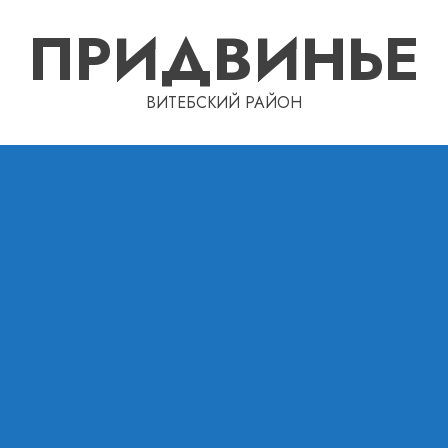
ПРИДВИНЬЕ
ВИТЕБСКИЙ РАЙОН