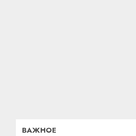
ВАЖНОЕ