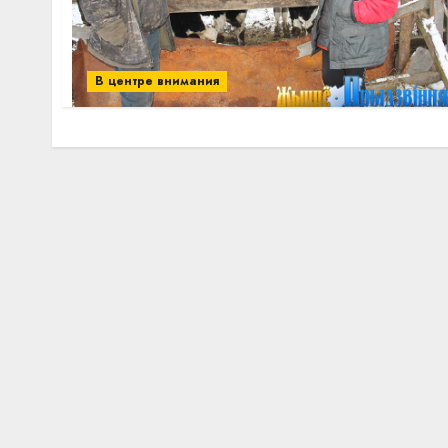
В центре внимания