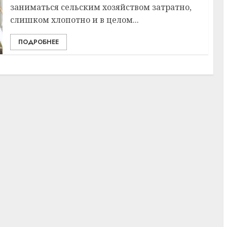
заниматься сельским хозяйством затратно,
слишком хлопотно и в целом...
ПОДРОБНЕЕ