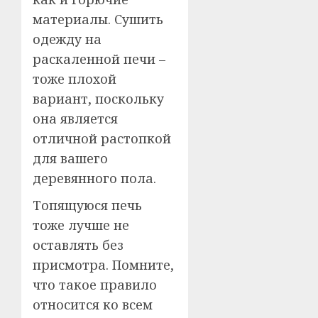
материалы. Сушить
одежду на
раскаленной печи –
тоже плохой
вариант, поскольку
она является
отличной растопкой
для вашего
деревянного пола.
Топящуюся печь
тоже лучше не
оставлять без
присмотра. Помните,
что такое правило
относится ко всем