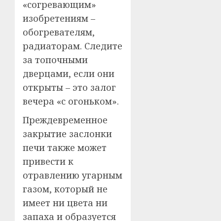
«согревающим»
изобретениям –
обогревателям,
радиаторам. Следите
за топочными
дверцами, если они
открыты – это залог
вечера «с огоньком».
Преждевременное
закрытие заслонки
печи также может
привести к
отравлению угарным
газом, который не
имеет ни цвета ни
запаха и образуется