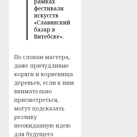
рамках
фестиваля
искусств
«Славянский
базар в
Витебске».
По словам мастера,
даже причудливые
коряги и корневища
деревьев, если к ним
внимательно
присмотреться,
могут подсказать
резчику
неожиданную идею
для будущего