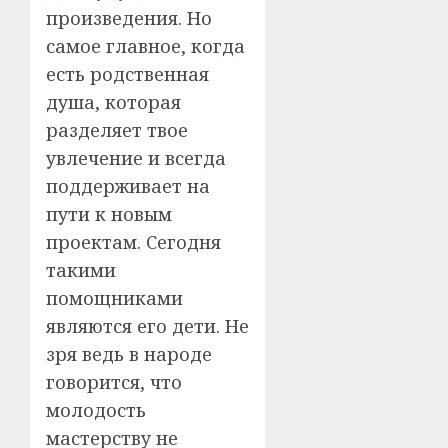
произведения. Но
самое главное, когда
есть родственная
душа, которая
разделяет твое
увлечение и всегда
поддерживает на
пути к новым
проектам. Сегодня
такими
помощниками
являются его дети. Не
зря ведь в народе
говорится, что
молодость
мастерству не