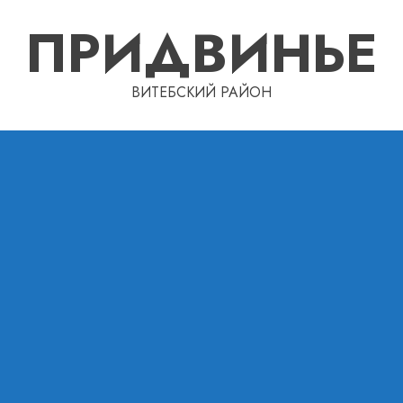
ПРИДВИНЬЕ
ВИТЕБСКИЙ РАЙОН